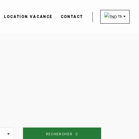
TND
LOCATION VACANCE
CONTACT
RECHERCHER