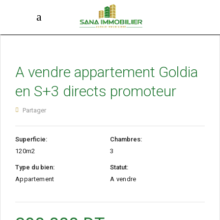
A vendre appartement Goldia
en S+3 directs promoteur
Partager
Superficie:
Chambres:
120m2
3
Type du bien:
Statut:
Appartement
A vendre