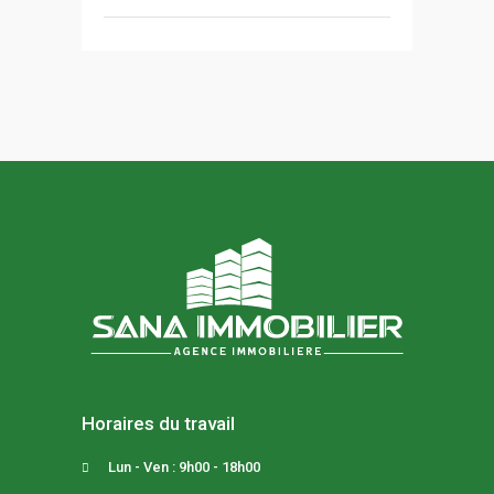
Horaires du travail
Lun - Ven : 9h00 - 18h00