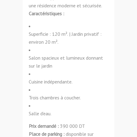
une résidence moderne et sécurisée.
Caractéristiques :
Superficie : 120 m². | Jardin privatif :
environ 20 m².
Salon spacieux et lumineux donnant
sur le jardin
Cuisine indépendante.
Trois chambres à coucher.
Salle d’eau.
Prix demandé :
390 000 DT
Place de parking :
disponible sur