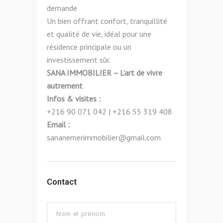
demande
Un bien offrant confort, tranquillité
et qualité de vie, idéal pour une
résidence principale ou un
investissement sûr.
SANA IMMOBILIER – L’art de vivre
autrement
Infos & visites :
+216 90 071 042 | +216 55 319 408
Email :
sananemerimmobilier@gmail.com
Contact