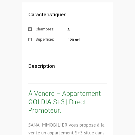
Caractéristiques
Chambres:
3
Superficie:
120 m2
Description
À Vendre – Appartement
GOLDIA
S+3 | Direct
Promoteur.
SANA IMMOBILIER vous propose à la
vente un appartement S+3 situé dans