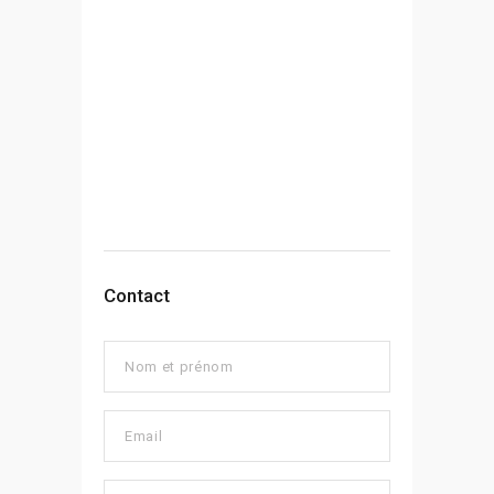
Contact