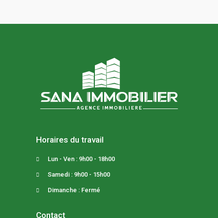
Horaires du travail
Lun - Ven : 9h00 - 18h00
Samedi : 9h00 - 15h00
Dimanche : Fermé
Contact