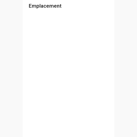
Emplacement