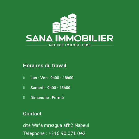
Horaires du travail
Lun - Ven : 9h00 - 18h00
Samedi : 9h00 - 15h00
Dimanche : Fermé
Contact
cité Wafa mrezgua afh2 Nabeul
Téléphone :
+216 90 071 042