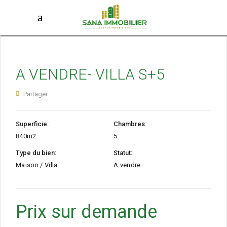
A VENDRE- VILLA S+5
Partager
Superficie:
Chambres:
840m2
5
Type du bien:
Statut:
Maison / Villa
A vendre
Prix sur demande