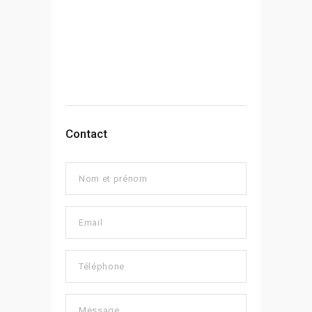
Contact