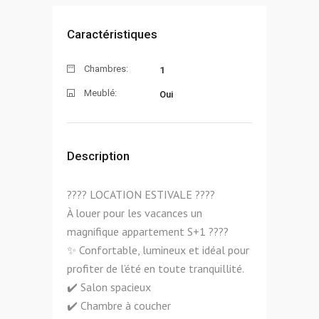
Caractéristiques
Chambres:
1
Meublé:
Oui
Description
???? LOCATION ESTIVALE ????
À louer pour les vacances un
magnifique appartement S+1 ????
✨ Confortable, lumineux et idéal pour
profiter de l’été en toute tranquillité.
✔️ Salon spacieux
✔️ Chambre à coucher