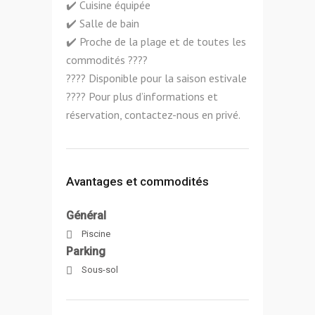
✔️ Cuisine équipée
✔️ Salle de bain
✔️ Proche de la plage et de toutes les
commodités ????
???? Disponible pour la saison estivale
???? Pour plus d’informations et
réservation, contactez-nous en privé.
Avantages et commodités
Général
Piscine
Parking
Sous-sol