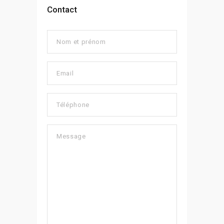
Contact