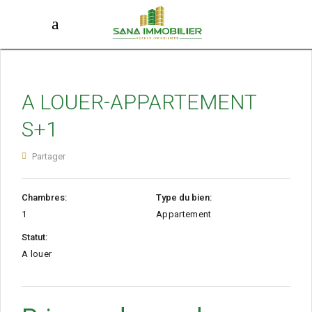
A LOUER-APPARTEMENT
S+1
Partager
Chambres:
Type du bien:
1
Appartement
Statut:
A louer